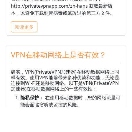
http://privatevpnapp.com/zh-hans 获取最新版
本，以避免下载到带病毒或篡改过的第三方文件。
阅读更多
VPN在移动网络上是否有效？
确实，VPN(PrivateVPN加速器)在移动数据网络上同
样有效。使用VPN能够带来多种优势和功能，无论是
连接到Wi-Fi还是移动网络。以下是VPN(PrivateVPN
加速器)在移动数据网络上的一些有效性：
隐私保护：
在使用移动数据时，您的网络流量可
能会面临窃听或监控的风险。
阅读更多