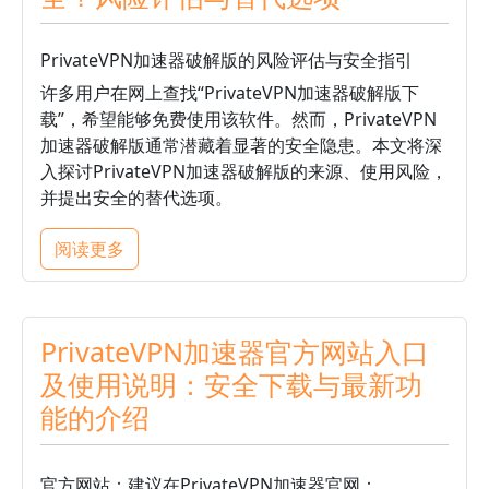
PrivateVPN加速器破解版的风险评估与安全指引
许多用户在网上查找“PrivateVPN加速器破解版下
载”，希望能够免费使用该软件。然而，PrivateVPN
加速器破解版通常潜藏着显著的安全隐患。本文将深
入探讨PrivateVPN加速器破解版的来源、使用风险，
并提出安全的替代选项。
阅读更多
PrivateVPN加速器官方网站入口
及使用说明：安全下载与最新功
能的介绍
官方网站：建议在PrivateVPN加速器官网：