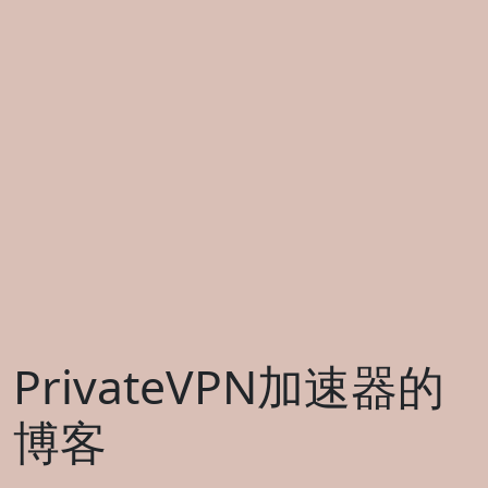
PrivateVPN加速器的
博客