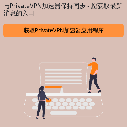
与PrivateVPN加速器保持同步 - 您获取最新
消息的入口
获取PrivateVPN加速器应用程序