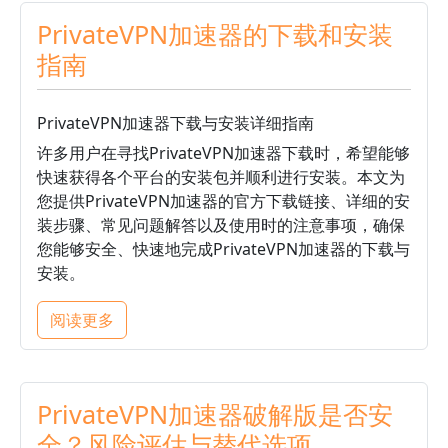
PrivateVPN加速器的下载和安装
指南
PrivateVPN加速器下载与安装详细指南
许多用户在寻找PrivateVPN加速器下载时，希望能够
快速获得各个平台的安装包并顺利进行安装。本文为
您提供PrivateVPN加速器的官方下载链接、详细的安
装步骤、常见问题解答以及使用时的注意事项，确保
您能够安全、快速地完成PrivateVPN加速器的下载与
安装。
阅读更多
PrivateVPN加速器破解版是否安
全？风险评估与替代选项